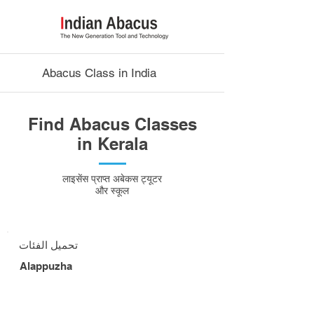
Abacus Class in India
Find Abacus Classes
in Kerala
लाइसेंस प्राप्त अबेकस ट्यूटर
और स्कूल
تحميل الفئات
Alappuzha