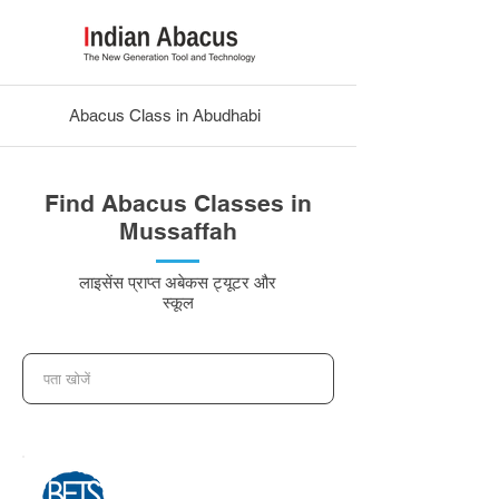
Abacus Class in Abudhabi
Find Abacus Classes in
Mussaffah
लाइसेंस प्राप्त अबेकस ट्यूटर और
स्कूल