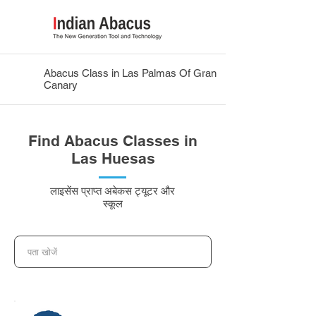
Abacus Class in Las Palmas Of Gran
Canary
Find Abacus Classes in
Las Huesas
लाइसेंस प्राप्त अबेकस ट्यूटर और
स्कूल