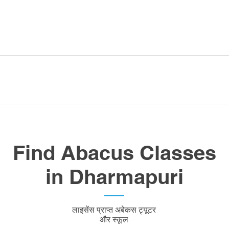
Find Abacus Classes
in Dharmapuri
लाइसेंस प्राप्त अबेकस ट्यूटर
और स्कूल