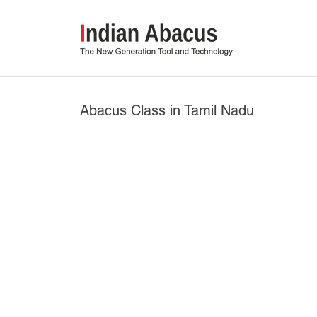
Abacus Class in Tamil Nadu