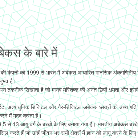
कस के बारे में
 की कंपनी को 1999 से भारत में अबेकस आधारित मानसिक अंकगणिती
अनुभव है।
ंधन तकनीक सिखाता है जो मानव मस्तिष्क की अनंत छिपी क्षमता और इसक
टेंट, अत्याधुनिक डिजिटल और गैर-डिजिटल अबेकस छात्रों को उच्च गत
ने में मदद करता है।
 से 5 से 13 आयु वर्ग के बच्चों के लिए बनाया गया है। भारतीय अबेकस ब
िल करते हैं जो उन्हें जीवन भर सभी क्षेत्रों में ज्ञान को लागू करने के लिए