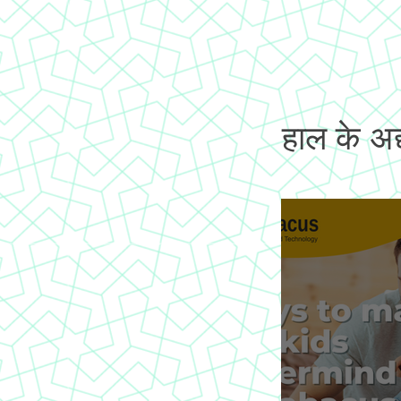
हाल के अद