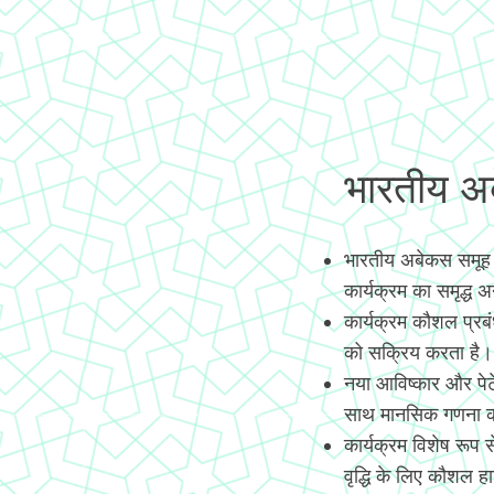
भारतीय अबे
भारतीय अबेकस समूह
कार्यक्रम का समृद्ध 
कार्यक्रम कौशल प्रब
को सक्रिय करता है।
नया आविष्कार और पे
साथ मानसिक गणना कर
कार्यक्रम विशेष रूप
वृद्धि के लिए कौशल हास