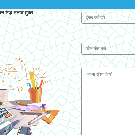
 तेज़ तनाव मुक्त