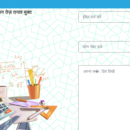
 तेज़ तनाव मुक्त