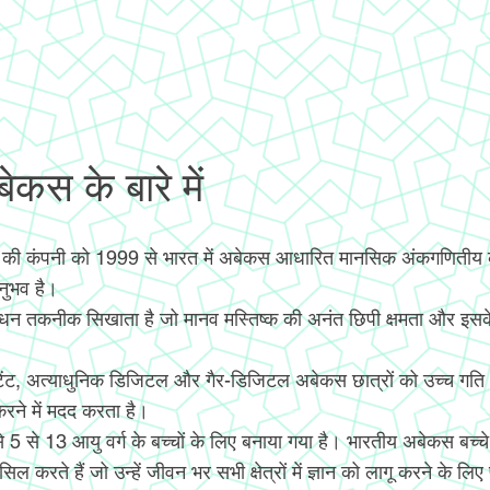
कस के बारे में
 की कंपनी को 1999 से भारत में अबेकस आधारित मानसिक अंकगणिती
अनुभव है।
ंधन तकनीक सिखाता है जो मानव मस्तिष्क की अनंत छिपी क्षमता और इसक
टेंट, अत्याधुनिक डिजिटल और गैर-डिजिटल अबेकस छात्रों को उच्च गत
ने में मदद करता है।
 से 5 से 13 आयु वर्ग के बच्चों के लिए बनाया गया है। भारतीय अबेकस ब
िल करते हैं जो उन्हें जीवन भर सभी क्षेत्रों में ज्ञान को लागू करने के लिए