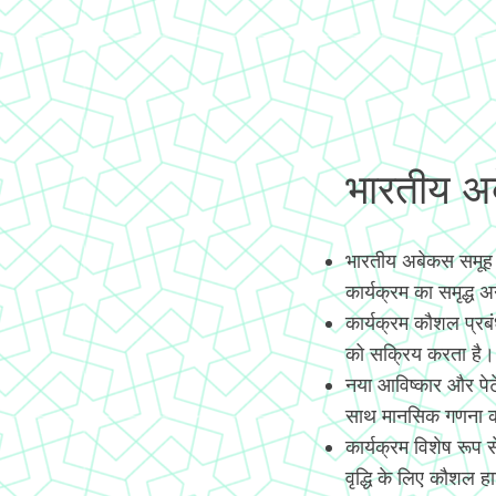
भारतीय अबे
भारतीय अबेकस समूह
कार्यक्रम का समृद्ध 
कार्यक्रम कौशल प्रब
को सक्रिय करता है।
नया आविष्कार और पे
साथ मानसिक गणना कर
कार्यक्रम विशेष रूप
वृद्धि के लिए कौशल हास