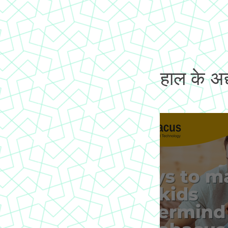
हाल के अद