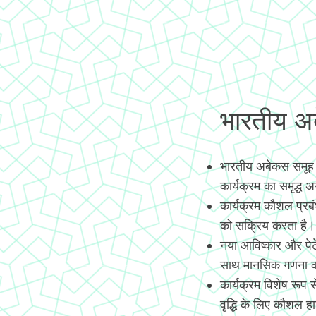
भारतीय अबे
भारतीय अबेकस समूह
कार्यक्रम का समृद्ध 
कार्यक्रम कौशल प्रब
को सक्रिय करता है।
नया आविष्कार और पे
साथ मानसिक गणना कर
कार्यक्रम विशेष रूप
वृद्धि के लिए कौशल हास