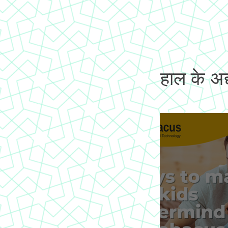
हाल के अद