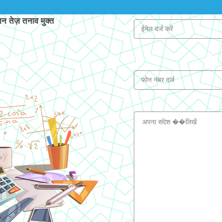
 तेज़ तनाव मुक्त