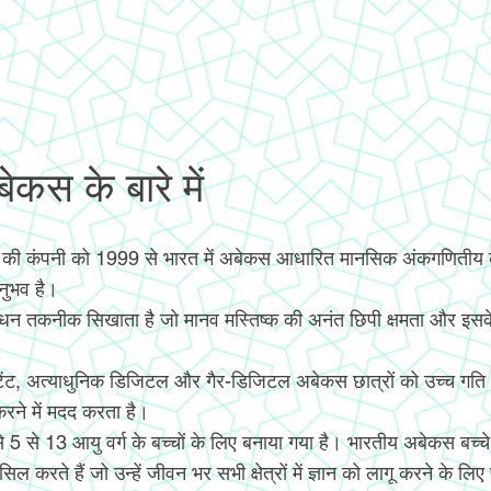
कस के बारे में
 की कंपनी को 1999 से भारत में अबेकस आधारित मानसिक अंकगणिती
अनुभव है।
ंधन तकनीक सिखाता है जो मानव मस्तिष्क की अनंत छिपी क्षमता और इसक
टेंट, अत्याधुनिक डिजिटल और गैर-डिजिटल अबेकस छात्रों को उच्च गत
ने में मदद करता है।
 से 5 से 13 आयु वर्ग के बच्चों के लिए बनाया गया है। भारतीय अबेकस ब
िल करते हैं जो उन्हें जीवन भर सभी क्षेत्रों में ज्ञान को लागू करने के लिए