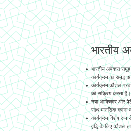
भारतीय अबे
भारतीय अबेकस समूह
कार्यक्रम का समृद्ध 
कार्यक्रम कौशल प्रब
को सक्रिय करता है।
नया आविष्कार और पे
साथ मानसिक गणना कर
कार्यक्रम विशेष रूप
वृद्धि के लिए कौशल हास