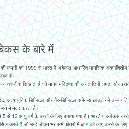
कस के बारे में
 की कंपनी को 1999 से भारत में अबेकस आधारित मानसिक अंकगणिती
अनुभव है।
ंधन तकनीक सिखाता है जो मानव मस्तिष्क की अनंत छिपी क्षमता और इसक
टेंट, अत्याधुनिक डिजिटल और गैर-डिजिटल अबेकस छात्रों को उच्च गत
ने में मदद करता है।
 से 5 से 13 आयु वर्ग के बच्चों के लिए बनाया गया है। भारतीय अबेकस ब
िल करते हैं जो उन्हें जीवन भर सभी क्षेत्रों में ज्ञान को लागू करने के लिए