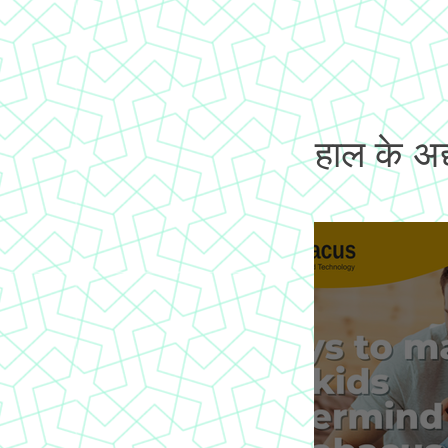
हाल के अद