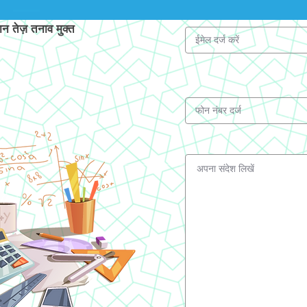
 तेज़ तनाव मुक्त