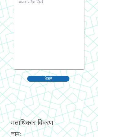
भेजने
मताधिकार विवरण
नाम: