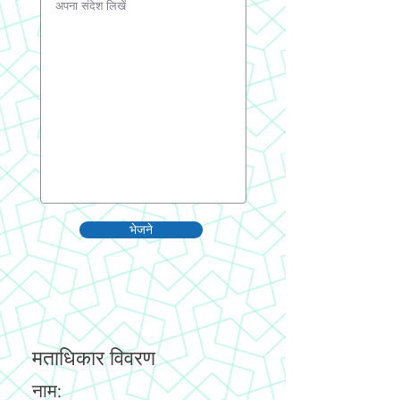
भेजने
मताधिकार विवरण
नाम: