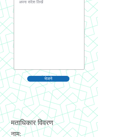
भेजने
मताधिकार विवरण
नाम: