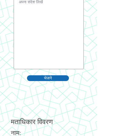
भेजने
मताधिकार विवरण
नाम: