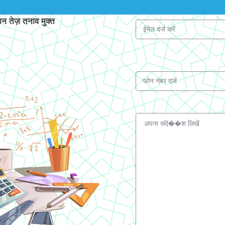
 तेज़ तनाव मुक्त