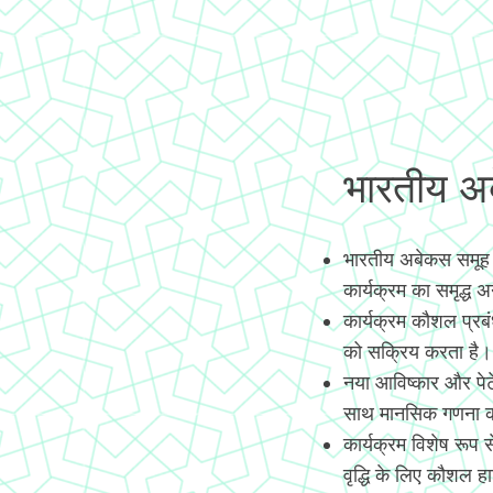
भारतीय अबे
भारतीय अबेकस समूह
कार्यक्रम का समृद्ध 
कार्यक्रम कौशल प्रब
को सक्रिय करता है।
नया आविष्कार और पे
साथ मानसिक गणना कर
कार्यक्रम विशेष रूप
वृद्धि के लिए कौशल हास