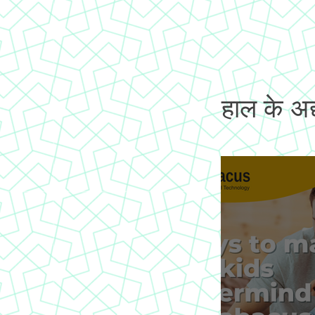
हाल के अद