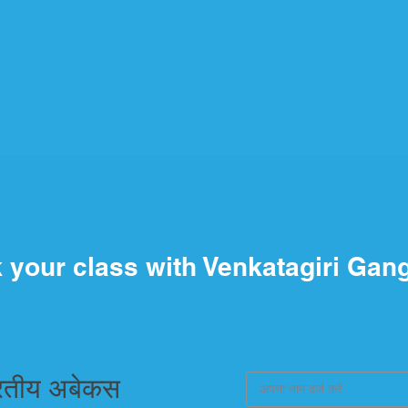
 your class with Venkatagiri Gan
रतीय अबेकस