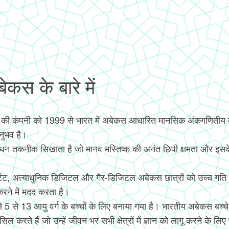
कस के बारे में
 की कंपनी को 1999 से भारत में अबेकस आधारित मानसिक अंकगणिती
अनुभव है।
ंधन तकनीक सिखाता है जो मानव मस्तिष्क की अनंत छिपी क्षमता और इसक
टेंट, अत्याधुनिक डिजिटल और गैर-डिजिटल अबेकस छात्रों को उच्च गत
ने में मदद करता है।
 से 5 से 13 आयु वर्ग के बच्चों के लिए बनाया गया है। भारतीय अबेकस ब
िल करते हैं जो उन्हें जीवन भर सभी क्षेत्रों में ज्ञान को लागू करने के लिए