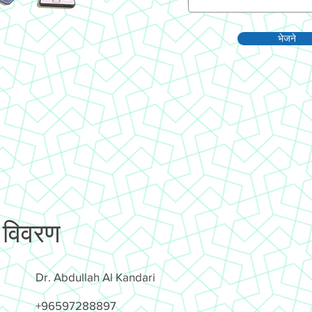
भेजने
 विवरण
Dr. Abdullah Al Kandari
+96597288897