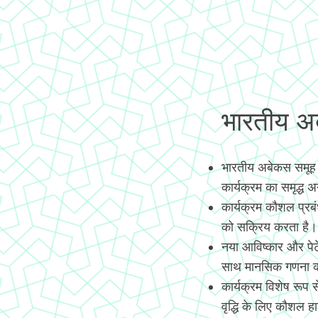
भारतीय अबे
भारतीय अबेकस समूह
कार्यक्रम का समृद्ध 
कार्यक्रम कौशल प्रब
को सक्रिय करता है।
नया आविष्कार और पे
साथ मानसिक गणना कर
कार्यक्रम विशेष रूप
वृद्धि के लिए कौशल हास