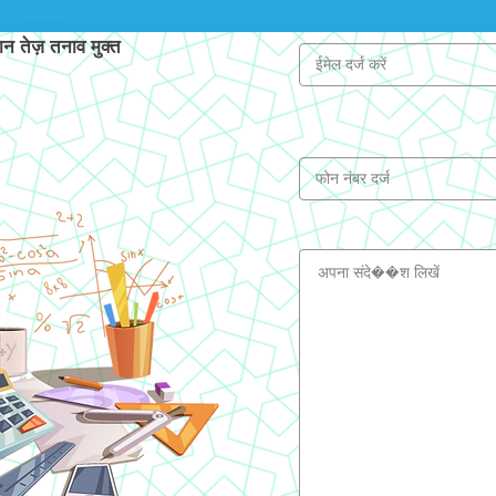
 तेज़ तनाव मुक्त