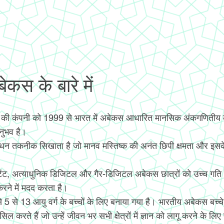
कस के बारे में
 की कंपनी को 1999 से भारत में अबेकस आधारित मानसिक अंकगणिती
अनुभव है।
ंधन तकनीक सिखाता है जो मानव मस्तिष्क की अनंत छिपी क्षमता और इसक
टेंट, अत्याधुनिक डिजिटल और गैर-डिजिटल अबेकस छात्रों को उच्च गत
ने में मदद करता है।
 से 5 से 13 आयु वर्ग के बच्चों के लिए बनाया गया है। भारतीय अबेकस ब
िल करते हैं जो उन्हें जीवन भर सभी क्षेत्रों में ज्ञान को लागू करने के लिए