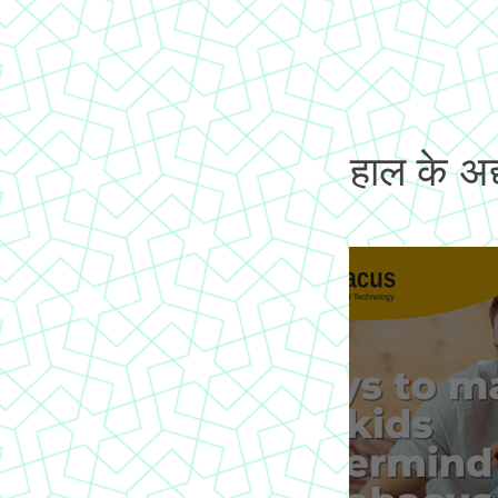
हाल के अद