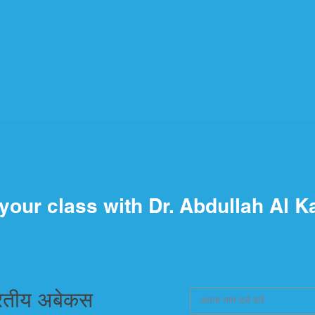
your class with Dr. Abdullah Al K
रतीय अबेकस