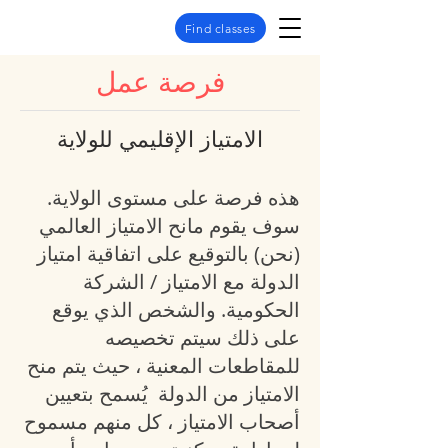
Find classes
فرصة عمل
الامتياز الإقليمي للولاية
هذه فرصة على مستوى الولاية.
سوف يقوم مانح الامتياز العالمي
(نحن) بالتوقيع على اتفاقية امتياز
الدولة مع الامتياز / الشركة
الحكومية. والشخص الذي يوقع
على ذلك سيتم تخصيصه
للمقاطعات المعنية ، حيث يتم منح
الامتياز من الدولة
يُسمح بتعيين
أصحاب الامتياز ، كل منهم مسموح