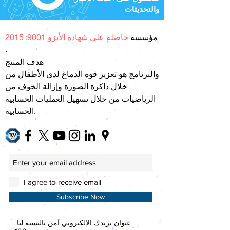
والتحديثات
مؤسسة
حاصلة على شهادة الأيزو 9001: 2015
.
هدف المنتج
والبرنامج هو تعزيز قوة الدماغ لدى الأطفال من
خلال ذاكرة الصورة وإزالة الخوف من
الرياضيات من خلال تسهيل العمليات الحسابية
الحسابية.
I agree to receive email
Subscribe Now
عنوان بريدك الإلكتروني آمن بالنسبة لنا