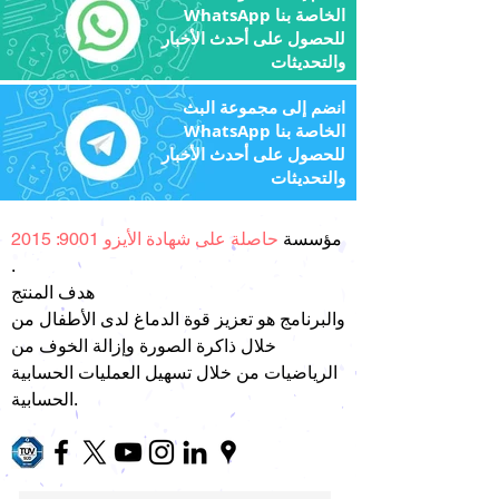
WhatsApp الخاصة بنا
للحصول على أحدث الأخبار
والتحديثات
انضم إلى مجموعة البث
WhatsApp الخاصة بنا
للحصول على أحدث الأخبار
والتحديثات
مؤسسة
حاصلة على شهادة الأيزو 9001: 2015
.
هدف المنتج
والبرنامج هو تعزيز قوة الدماغ لدى الأطفال من
خلال ذاكرة الصورة وإزالة الخوف من
الرياضيات من خلال تسهيل العمليات الحسابية
الحسابية.