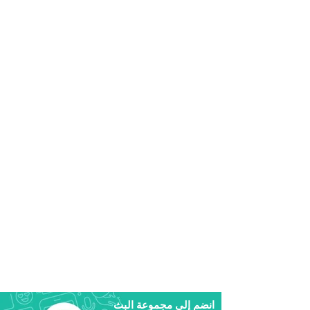
انضم إلى مجموعة البث