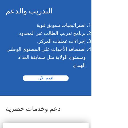
التدريب والدعم
استراتيجيات تسويق قوية
برنامج تدريب الطالب غير المحدود.
إجراءات عمليات المركز.
استضافة الأحداث على المستوى الوطني
ومستوى الولاية مثل مسابقة العداد
الهندي
قدم الآن!
دعم وخدمات حصرية