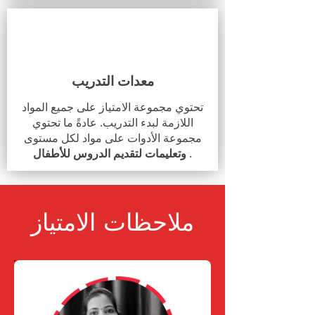
معدات التدريب
تحتوي مجموعة الامتياز على جميع المواد
اللازمة لبدء التدريب. عادةً ما تحتوي
مجموعة الأدوات على مواد لكل مستوى
.
وتعليمات لتقديم الدروس للأطفال
ملاحظات الامتياز