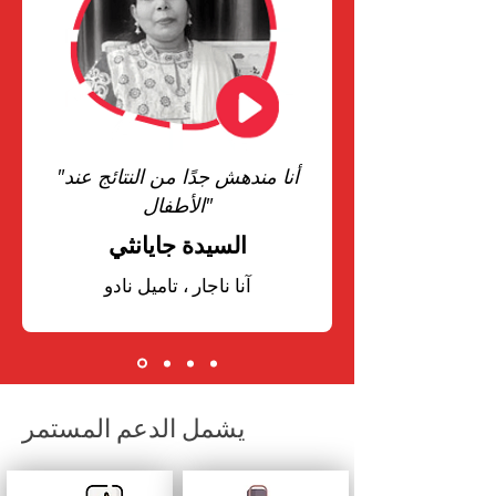
"أنا مندهش جدًا من النتائج عند
الأطفال"
السيدة جايانثي
آنا ناجار ، تاميل نادو
يشمل الدعم المستمر