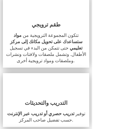
طقم ترويجي
تتكون المجموعة الترويجية من
مواد
ستساعدك على تحويل مكانك إلى مركز
تعليمي
حتى تتمكن من البدء في تسجيل
الأطفال. وتشمل ملصقات ولافتات ونشرات
وملصقات ومواد ترويجية أخرى.
التدريب والتحديثات
توفير
تدريب حصري أو تدريب عبر الإنترنت
حسب تفضيل صاحب المركز.