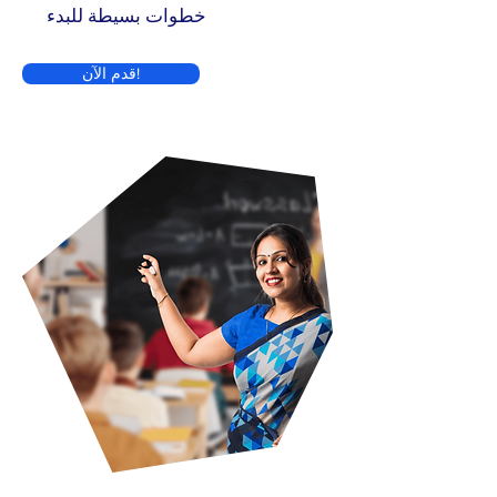
خطوات بسيطة للبدء
قدم الآن!