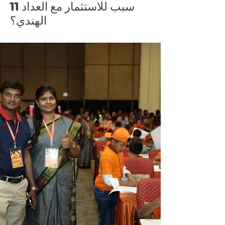
11 سبب للاستثمار مع العداد
الهندي؟