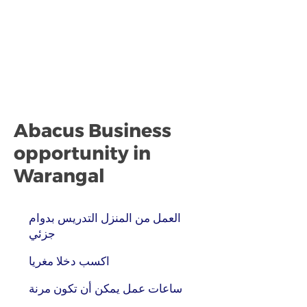
Abacus Business
opportunity in
Warangal
العمل من المنزل التدريس بدوام
جزئي
اكسب دخلا مغريا
ساعات عمل يمكن أن تكون مرنة