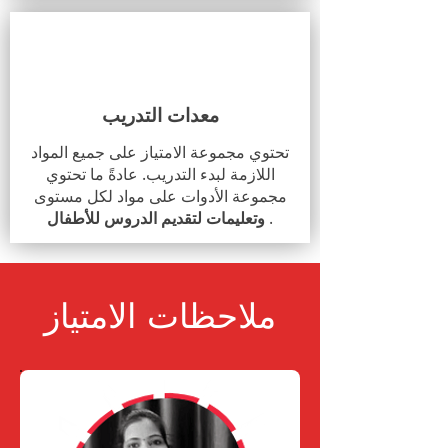
معدات التدريب
تحتوي مجموعة الامتياز على جميع المواد
اللازمة لبدء التدريب. عادةً ما تحتوي
مجموعة الأدوات على مواد لكل مستوى
.
وتعليمات لتقديم الدروس للأطفال
ملاحظات الامتياز