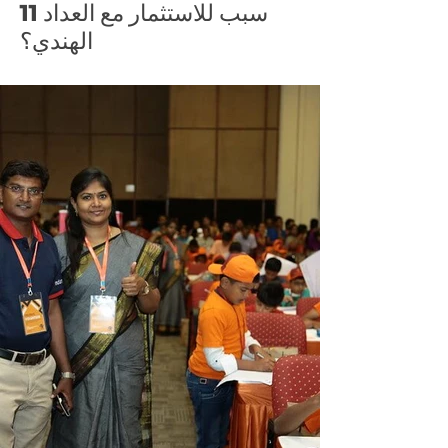
11 سبب للاستثمار مع العداد
الهندي؟