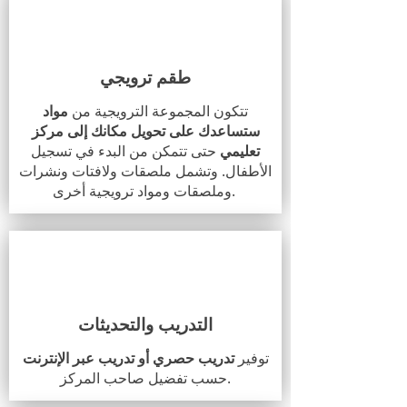
طقم ترويجي
تتكون المجموعة الترويجية من
مواد
ستساعدك على تحويل مكانك إلى مركز
تعليمي
حتى تتمكن من البدء في تسجيل
الأطفال. وتشمل ملصقات ولافتات ونشرات
وملصقات ومواد ترويجية أخرى.
التدريب والتحديثات
توفير
تدريب حصري أو تدريب عبر الإنترنت
حسب تفضيل صاحب المركز.