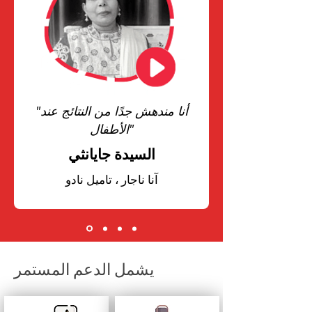
"أنا مندهش جدًا من النتائج عند
الأطفال"
السيدة جايانثي
آنا ناجار ، تاميل نادو
يشمل الدعم المستمر