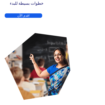
خطوات بسيطة للبدء
قدم الآن!