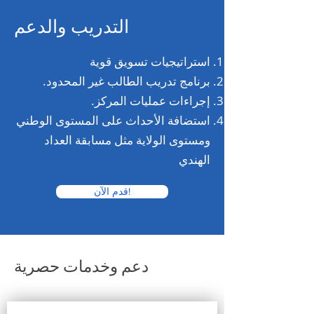
التدريب والدعم
استراتيجيات تسويق قوية
برنامج تدريب الطالب غير المحدود.
إجراءات عمليات المركز.
استضافة الأحداث على المستوى الوطني
ومستوى الولاية مثل مسابقة العداد
الهندي
قدم الآن!
دعم وخدمات حصرية