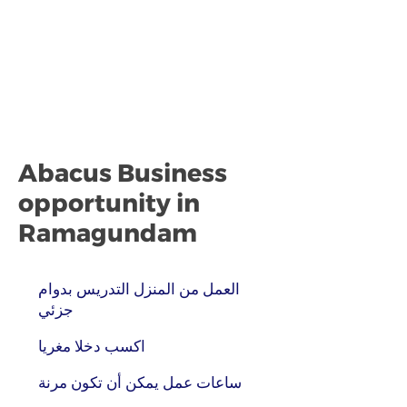
Abacus Business
opportunity in
Ramagundam
العمل من المنزل التدريس بدوام
جزئي
اكسب دخلا مغريا
ساعات عمل يمكن أن تكون مرنة