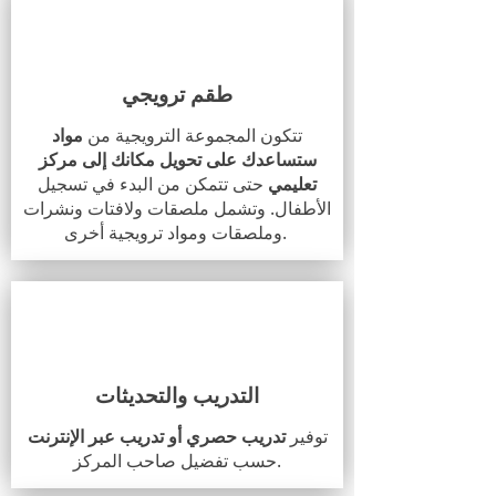
طقم ترويجي
تتكون المجموعة الترويجية من
مواد
ستساعدك على تحويل مكانك إلى مركز
تعليمي
حتى تتمكن من البدء في تسجيل
الأطفال. وتشمل ملصقات ولافتات ونشرات
وملصقات ومواد ترويجية أخرى.
التدريب والتحديثات
توفير
تدريب حصري أو تدريب عبر الإنترنت
حسب تفضيل صاحب المركز.