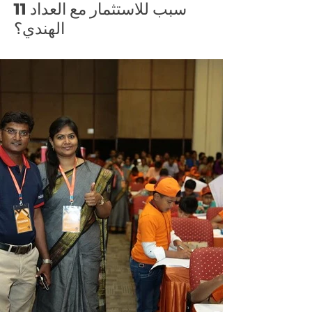
11 سبب للاستثمار مع العداد
الهندي؟