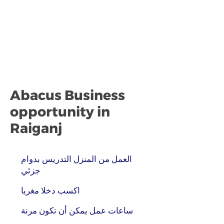
Abacus Business
opportunity in
Raiganj
العمل من المنزل التدريس بدوام
جزئي
اكسب دخلا مغريا
ساعات عمل يمكن أن تكون مرنة