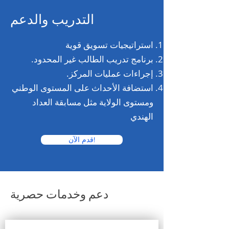
التدريب والدعم
استراتيجيات تسويق قوية
برنامج تدريب الطالب غير المحدود.
إجراءات عمليات المركز.
استضافة الأحداث على المستوى الوطني
ومستوى الولاية مثل مسابقة العداد
الهندي
قدم الآن!
دعم وخدمات حصرية