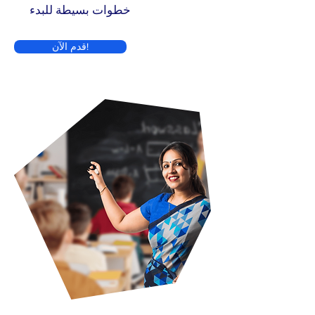
خطوات بسيطة للبدء
قدم الآن!