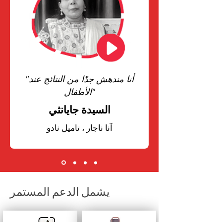
"أنا مندهش جدًا من النتائج عند
الأطفال"
السيدة جايانثي
آنا ناجار ، تاميل نادو
يشمل الدعم المستمر