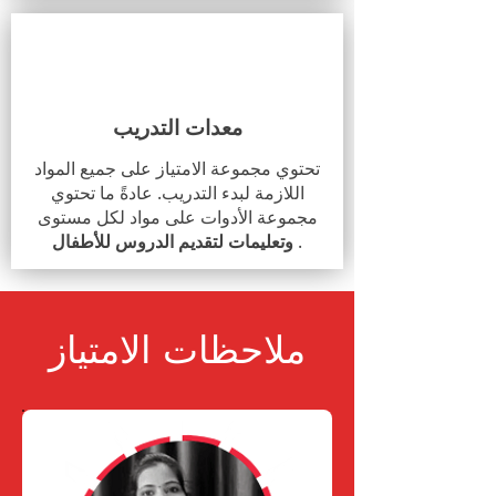
معدات التدريب
تحتوي مجموعة الامتياز على جميع المواد
اللازمة لبدء التدريب. عادةً ما تحتوي
مجموعة الأدوات على مواد لكل مستوى
.
وتعليمات لتقديم الدروس للأطفال
ملاحظات الامتياز