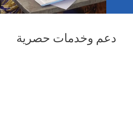
دعم وخدمات حصرية