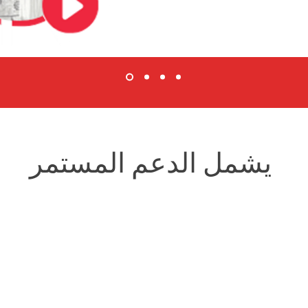
يشمل الدعم المستمر