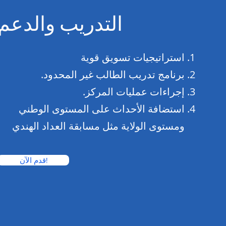
التدريب والدعم
استراتيجيات تسويق قوية
برنامج تدريب الطالب غير المحدود.
إجراءات عمليات المركز.
استضافة الأحداث على المستوى الوطني
ومستوى الولاية مثل مسابقة العداد الهندي
قدم الآن!