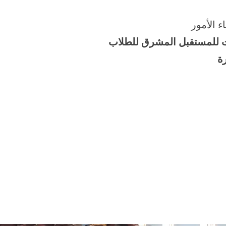
ء الأمور
ت للمستقبل المشرق للطلاب
ة