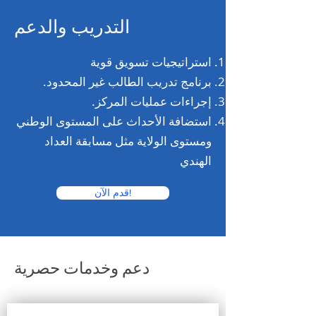
التدريب والدعم
استراتيجيات تسويق قوية
برنامج تدريب الطالب غير المحدود.
إجراءات عمليات المركز.
استضافة الأحداث على المستوى الوطني
ومستوى الولاية مثل مسابقة العداد
الهندي
قدم الآن!
دعم وخدمات حصرية