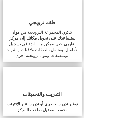
طقم ترويجي
تتكون المجموعة الترويجية من
مواد
ستساعدك على تحويل مكانك إلى مركز
تعليمي
حتى تتمكن من البدء في تسجيل
الأطفال. وتشمل ملصقات ولافتات ونشرات
وملصقات ومواد ترويجية أخرى.
التدريب والتحديثات
توفير
تدريب حصري أو تدريب عبر الإنترنت
حسب تفضيل صاحب المركز.