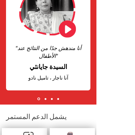
"أنا مندهش جدًا من النتائج عند
الأطفال"
السيدة جايانثي
آنا ناجار ، تاميل نادو
يشمل الدعم المستمر