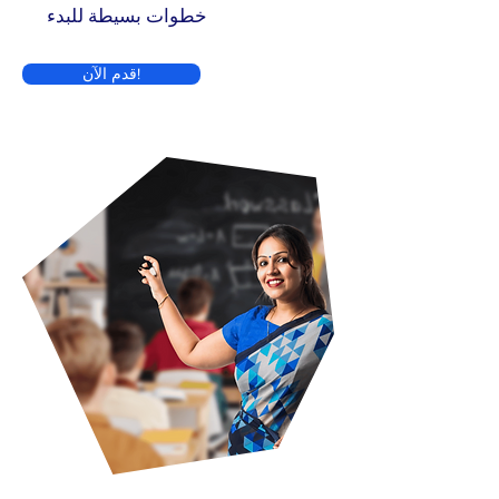
خطوات بسيطة للبدء
قدم الآن!