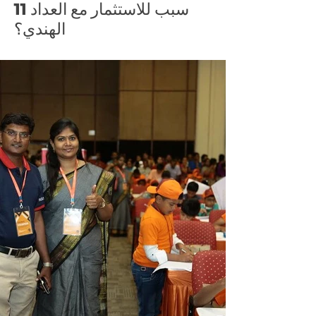
11 سبب للاستثمار مع العداد
الهندي؟