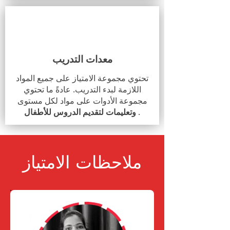
معدات التدريب
تحتوي مجموعة الامتياز على جميع المواد
اللازمة لبدء التدريب. عادةً ما تحتوي
مجموعة الأدوات على مواد لكل مستوى
.
وتعليمات لتقديم الدروس للأطفال
ملاحظات الامتياز