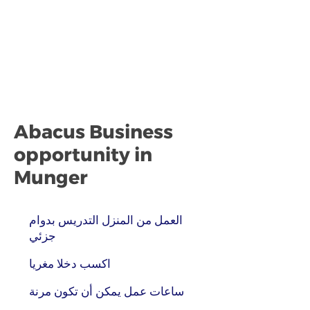
Abacus Business
opportunity in
Munger
العمل من المنزل التدريس بدوام
جزئي
اكسب دخلا مغريا
ساعات عمل يمكن أن تكون مرنة