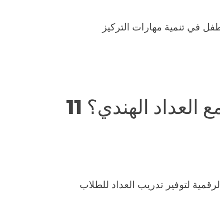
فل في تنمية مهارات التركيز
مع العداد الهندي؟
رقمية لتوفير تدريب العداد للطلاب