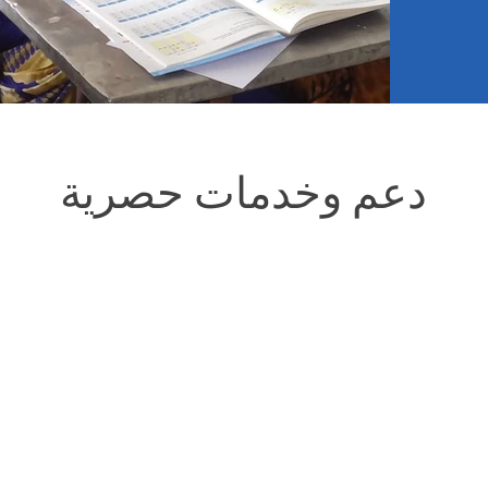
دعم وخدمات حصرية