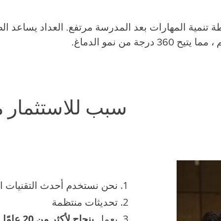
تنمية المهارات بعد المدرسة مرتفع. العداد يساعد الط
درجة من نمو الدماغ.
11 سبب للاستثمار 
نحن نستخدم أحدث التقنيات ال
تحديثات منتظمة
يعمل
بنجاح لأكثر من 20 عامًا