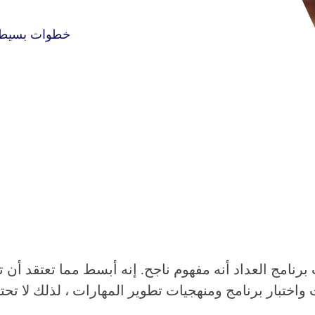
خطوات بسيطة 
ات واختبار برنامج ومنهجيات تطوير المهارات ، لذلك لا ت