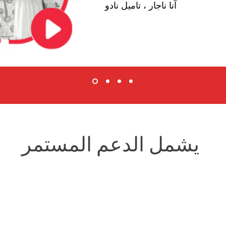
آنا ناجار ، تاميل نادو
يشمل الدعم المستمر