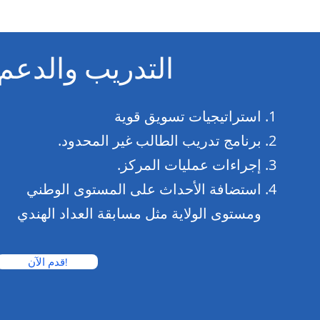
التدريب والدعم
استراتيجيات تسويق قوية
برنامج تدريب الطالب غير المحدود.
إجراءات عمليات المركز.
استضافة الأحداث على المستوى الوطني
ومستوى الولاية مثل مسابقة العداد الهندي
قدم الآن!