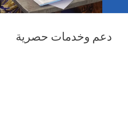
دعم وخدمات حصرية