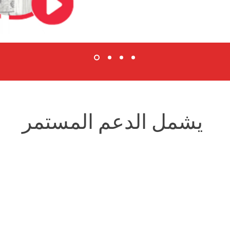
يشمل الدعم المستمر