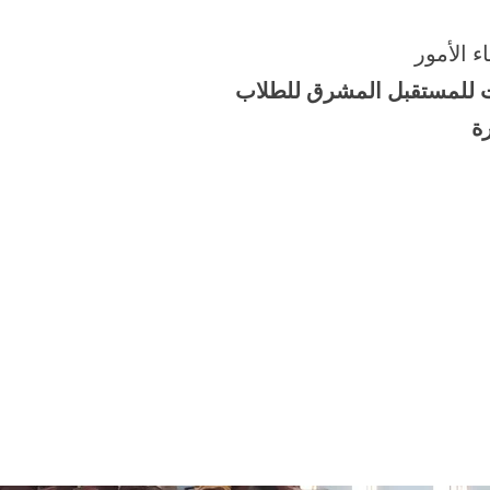
ء الأمور
ت للمستقبل المشرق للطلاب
ة