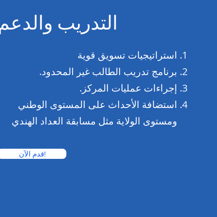
التدريب والدعم
استراتيجيات تسويق قوية
برنامج تدريب الطالب غير المحدود.
إجراءات عمليات المركز.
استضافة الأحداث على المستوى الوطني
ومستوى الولاية مثل مسابقة العداد الهندي
قدم الآن!