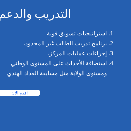
التدريب والدعم
استراتيجيات تسويق قوية
برنامج تدريب الطالب غير المحدود.
إجراءات عمليات المركز.
استضافة الأحداث على المستوى الوطني
ومستوى الولاية مثل مسابقة العداد الهندي
قدم الآن!