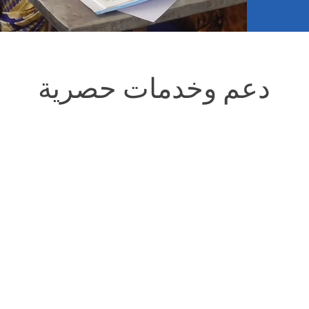
دعم وخدمات حصرية