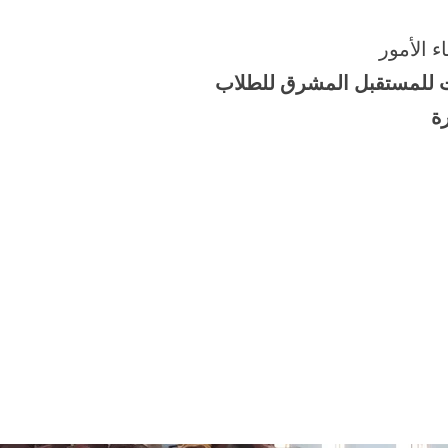
ء الأمور
ت للمستقبل المشرق للطلاب
ة