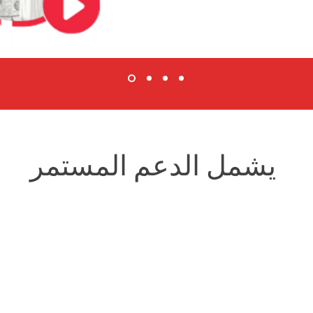
يشمل الدعم المستمر