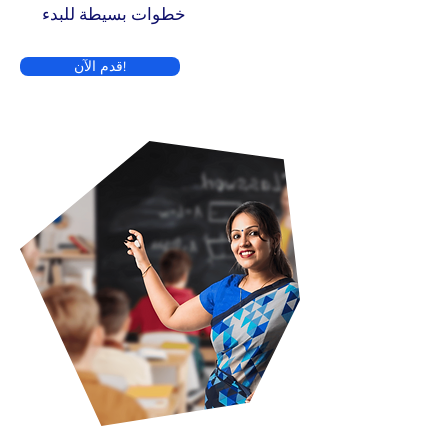
خطوات بسيطة للبدء
قدم الآن!