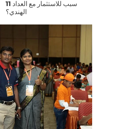
11 سبب للاستثمار مع العداد
الهندي؟