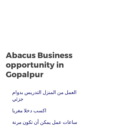
Abacus Business
opportunity in
Gopalpur
العمل من المنزل التدريس بدوام
جزئي
اكسب دخلا مغريا
ساعات عمل يمكن أن تكون مرنة