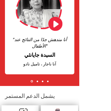
"أنا مندهش جدًا من النتائج عند
الأطفال"
السيدة جايانثي
آنا ناجار ، تاميل نادو
يشمل الدعم المستمر