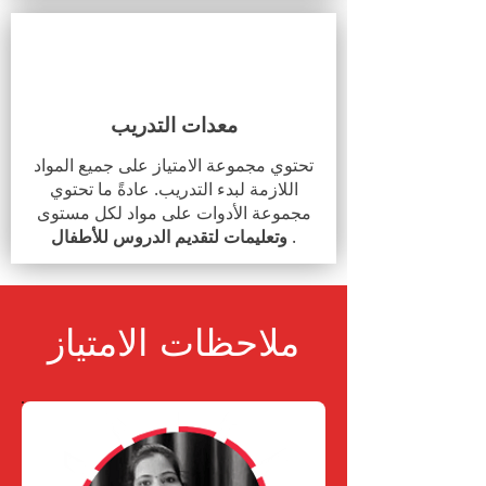
معدات التدريب
تحتوي مجموعة الامتياز على جميع المواد
اللازمة لبدء التدريب. عادةً ما تحتوي
مجموعة الأدوات على مواد لكل مستوى
.
وتعليمات لتقديم الدروس للأطفال
ملاحظات الامتياز