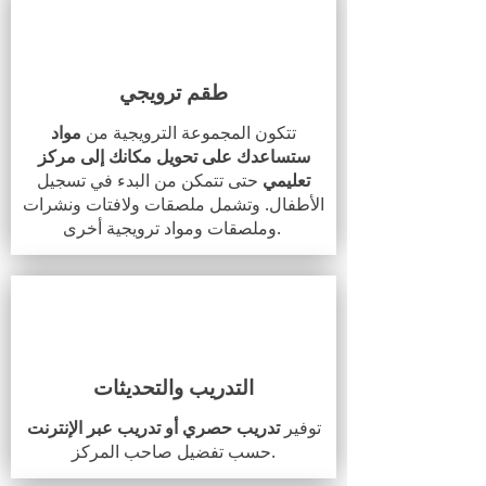
طقم ترويجي
تتكون المجموعة الترويجية من
مواد
ستساعدك على تحويل مكانك إلى مركز
تعليمي
حتى تتمكن من البدء في تسجيل
الأطفال. وتشمل ملصقات ولافتات ونشرات
وملصقات ومواد ترويجية أخرى.
التدريب والتحديثات
توفير
تدريب حصري أو تدريب عبر الإنترنت
حسب تفضيل صاحب المركز.