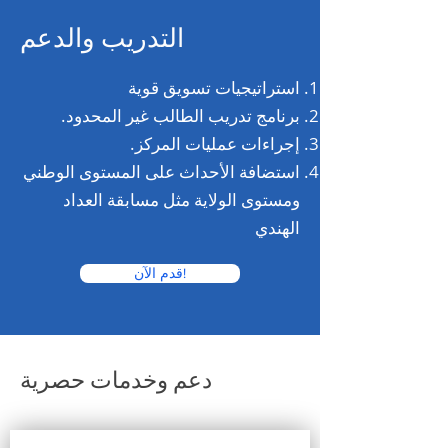
التدريب والدعم
استراتيجيات تسويق قوية
برنامج تدريب الطالب غير المحدود.
إجراءات عمليات المركز.
استضافة الأحداث على المستوى الوطني
ومستوى الولاية مثل مسابقة العداد
الهندي
قدم الآن!
دعم وخدمات حصرية