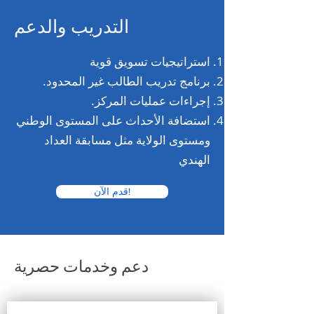
التدريب والدعم
استراتيجيات تسويق قوية
برنامج تدريب الطالب غير المحدود.
إجراءات عمليات المركز.
استضافة الأحداث على المستوى الوطني
ومستوى الولاية مثل مسابقة العداد
الهندي
قدم الآن!
دعم وخدمات حصرية