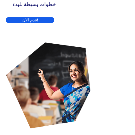
خطوات بسيطة للبدء
قدم الآن!