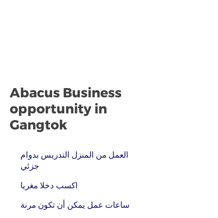
Abacus Business
opportunity in
Gangtok
العمل من المنزل التدريس بدوام
جزئي
اكسب دخلا مغريا
ساعات عمل يمكن أن تكون مرنة