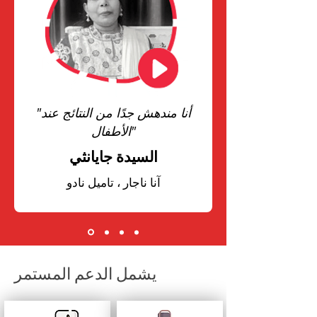
"أنا مندهش جدًا من النتائج عند
الأطفال"
السيدة جايانثي
آنا ناجار ، تاميل نادو
يشمل الدعم المستمر