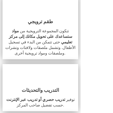
طقم ترويجي
تتكون المجموعة الترويجية من
مواد
ستساعدك على تحويل مكانك إلى مركز
تعليمي
حتى تتمكن من البدء في تسجيل
الأطفال. وتشمل ملصقات ولافتات ونشرات
وملصقات ومواد ترويجية أخرى.
التدريب والتحديثات
توفير
تدريب حصري أو تدريب عبر الإنترنت
حسب تفضيل صاحب المركز.