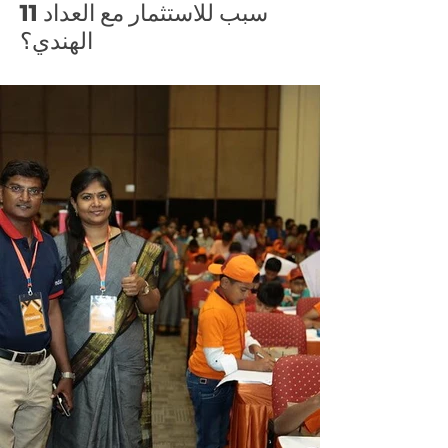
11 سبب للاستثمار مع العداد
الهندي؟