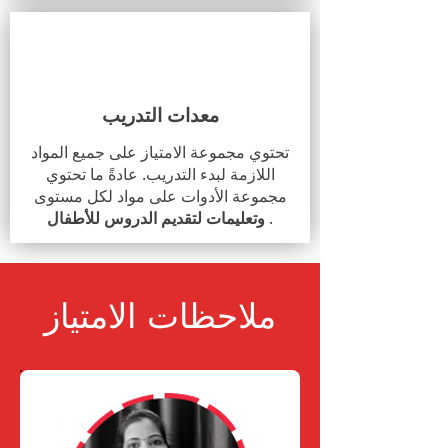
معدات التدريب
تحتوي مجموعة الامتياز على جميع المواد
اللازمة لبدء التدريب. عادةً ما تحتوي
مجموعة الأدوات على مواد لكل مستوى
.
وتعليمات لتقديم الدروس للأطفال
ملاحظات الامتياز