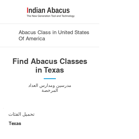
Abacus Class in United States
Of America
Find Abacus Classes
in Texas
مدرسين ومدارس العداد
المرخصة
تحميل الفئات
Texas