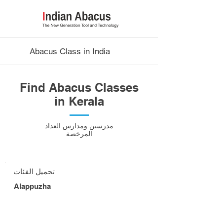
Abacus Class in India
Find Abacus Classes
in Kerala
مدرسين ومدارس العداد
المرخصة
تحميل الفئات
Alappuzha