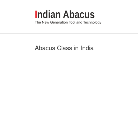
Abacus Class in India