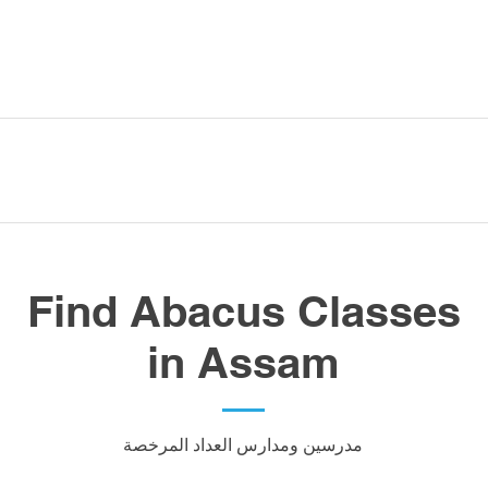
Find Abacus Classes
in Assam
مدرسين ومدارس العداد المرخصة