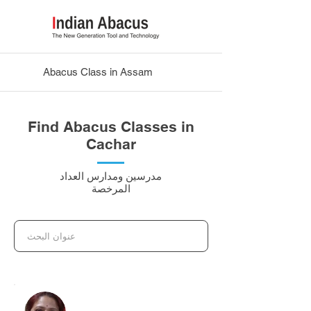
Abacus Class in Assam
Find Abacus Classes in
Cachar
مدرسين ومدارس العداد
المرخصة