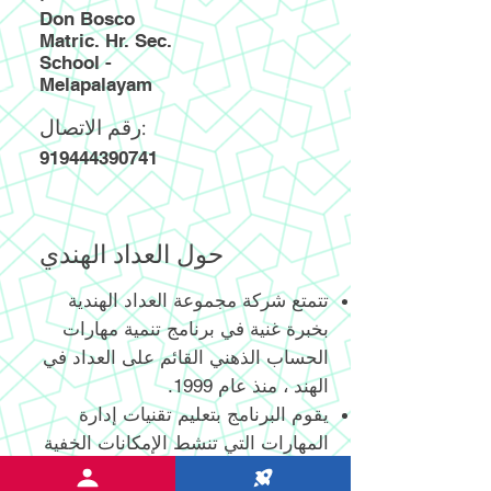
Don Bosco
Matric. Hr. Sec.
School -
Melapalayam
رقم الاتصال:
919444390741
حول العداد الهندي
تتمتع شركة مجموعة العداد الهندية
بخبرة غنية في برنامج تنمية مهارات
الحساب الذهني القائم على العداد في
الهند ، منذ عام 1999.
يقوم البرنامج بتعليم تقنيات إدارة
المهارات التي تنشط الإمكانات الخفية
اللانهائية للدماغ البشري واستخدامها