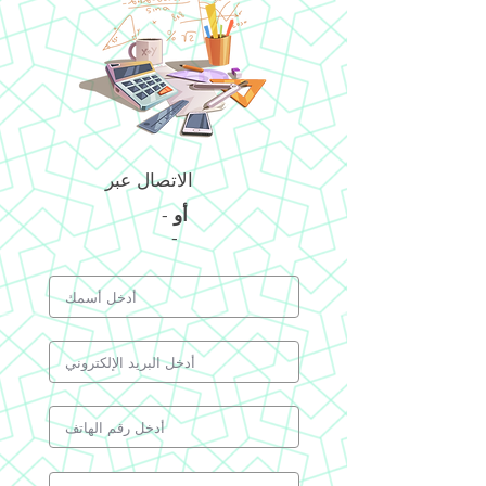
الاتصال عبر
أو
-
-