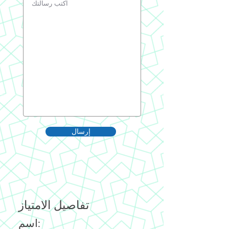
إرسال
تفاصيل الامتياز
اسم: