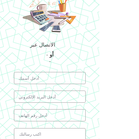
الاتصال عبر
أو
-
-