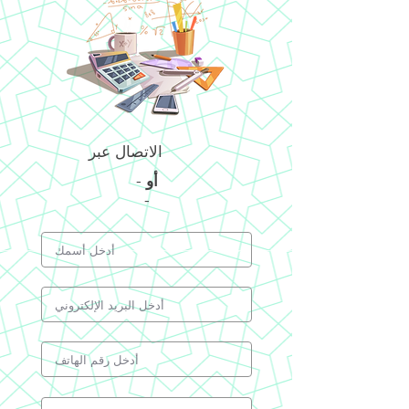
الاتصال عبر
أو
-
-