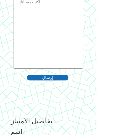
إرسال
تفاصيل الامتياز
اسم: