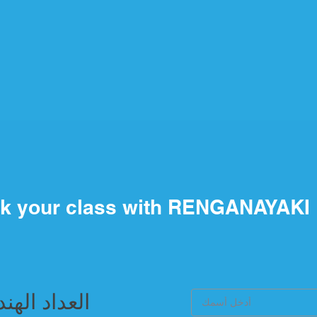
k your class with RENGANAYAKI
العداد الهن