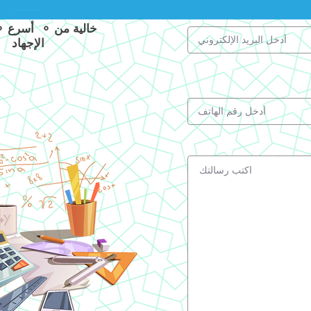
الإجهاد