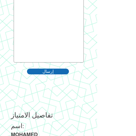
إرسال
تفاصيل الامتياز
اسم:
MOHAMED