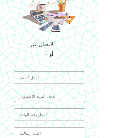
الاتصال عبر
أو
-
-