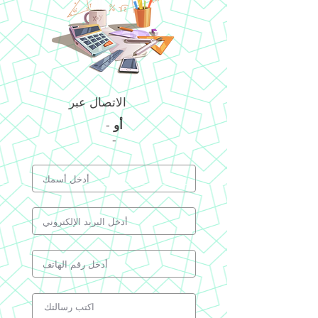
الاتصال عبر
أو
-
-