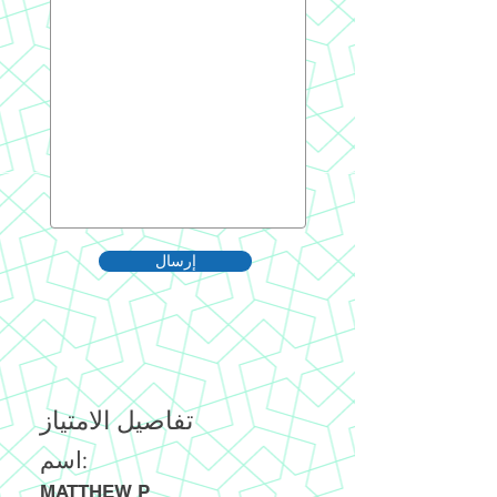
إرسال
تفاصيل الامتياز
اسم:
MATTHEW P