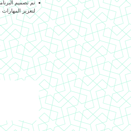
لتعزيز المهارات 