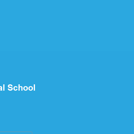
al School