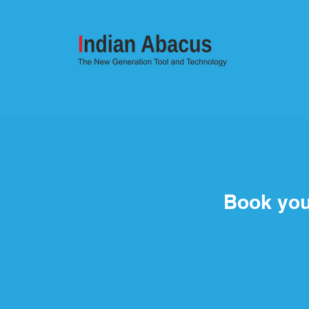
Book you