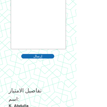
إرسال
تفاصيل الامتياز
اسم:
K. Abdulla