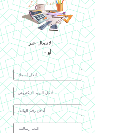
الاتصال عبر
أو
-
-