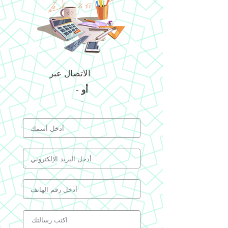
الاتصال عبر
أو
-
-