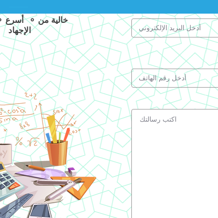
الإجهاد