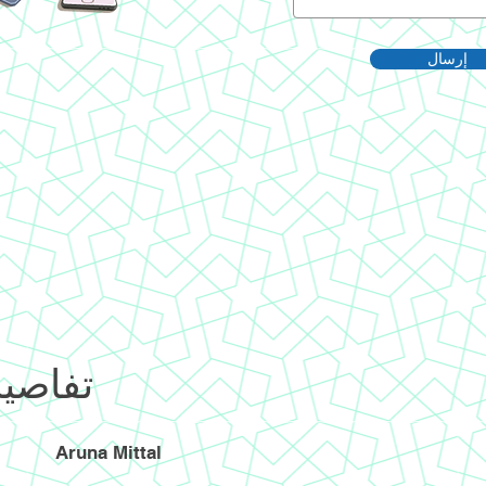
إرسال
تفاصيل
Aruna Mittal