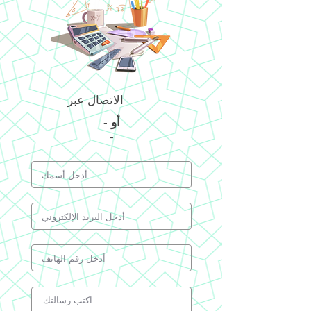
الاتصال عبر
أو
-
-