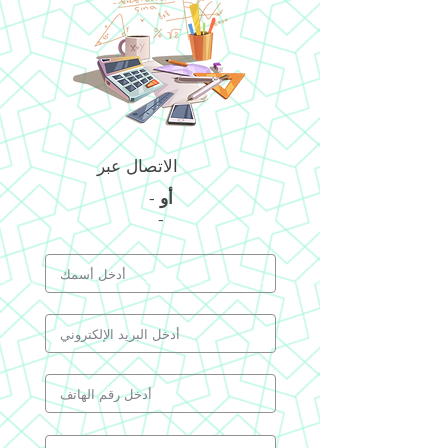
الاتصال عبر
أو
-
-