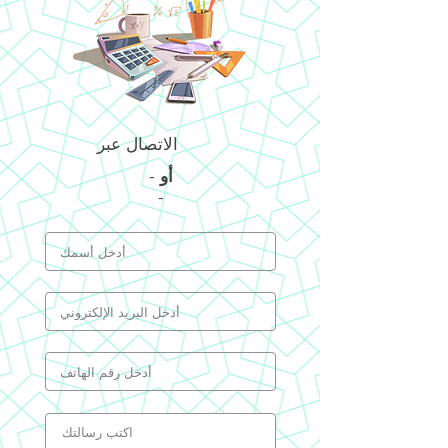
الاتصال عبر
أو
-
-