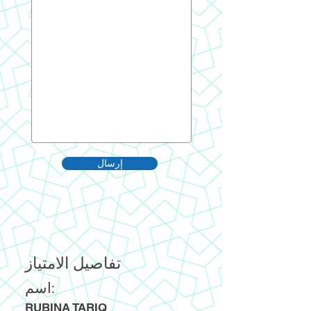
إرسال
تفاصيل الامتياز
اسم:
RUBINA TARIQ