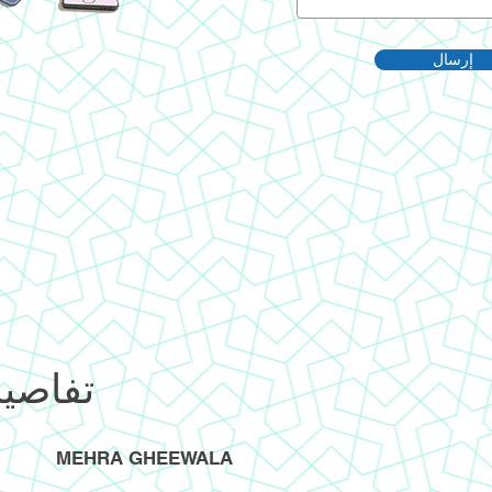
إرسال
تفاصيل
MEHRA GHEEWALA