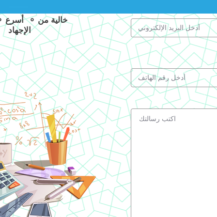
الإجهاد