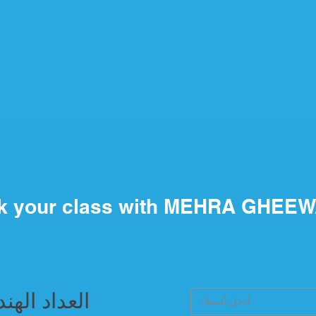
k your class with MEHRA GHEE
العداد الهن