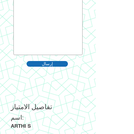
إرسال
تفاصيل الامتياز
اسم:
ARTHI S