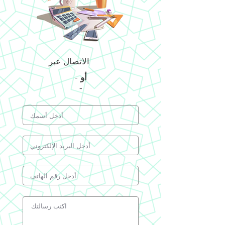
الاتصال عبر
أو
-
-