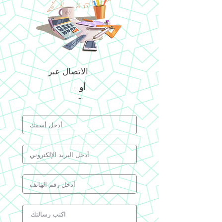
الاتصال عبر
أو
-
-