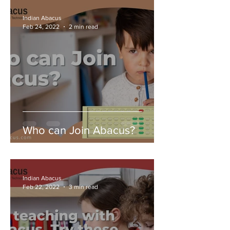
Indian Abacus
Feb 24, 2022
2 min read
Who can Join Abacus?
Indian Abacus
Feb 22, 2022
3 min read